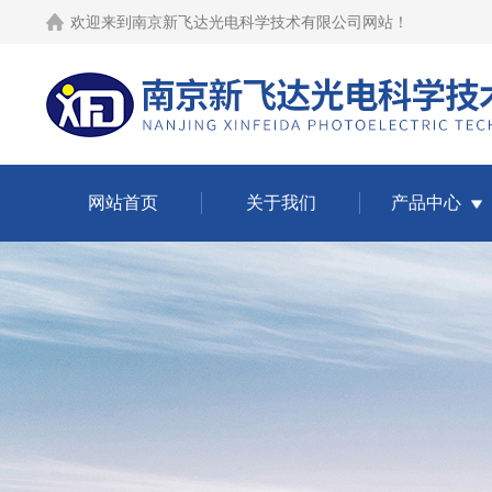
欢迎来到
南京新飞达光电科学技术有限公司网站
！
网站首页
关于我们
产品中心