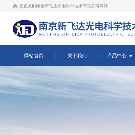
欢迎来到
南京新飞达光电科学技术有限公司网站
！
网站首页
关于我们
产品中心