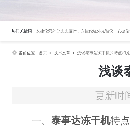
热门关键词：
安捷伦紫外分光光度计，安捷伦红外光谱仪，安捷伦荧光光谱仪，泰事达实验室冻干机，布鲁克台式顺磁共振仪
当前位置：
首页
>
技术文章
>
浅谈泰事达冻干机的特点和原
浅谈
更新时间
一、
泰事达冻干机
特点