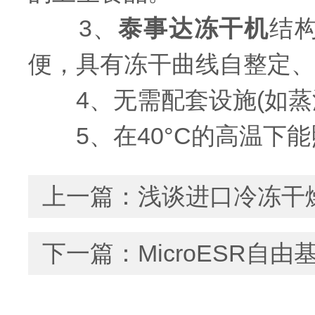
3、
泰事达冻干机
结
便，具有冻干曲线自整定、
4、无需配套设施(如蒸
5、在40°C的高温下能
上一篇：
浅谈进口冷冻干
下一篇：
MicroESR