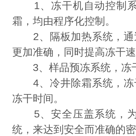
1、冻干机自动控制系
霜，均由程序化控制。
2、隔板加热系统，通过
更加准确，同时提高冻干速
3、样品预冻系统，冻干
4、冷井除霜系统，冻干
冻干时间。
5、安全压盖系统，为
统，来达到安全而准确的密