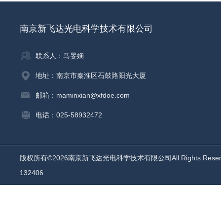
南京新飞达光电科学技术有限公司
联系人：马旻娴
地址：南京市秦淮区石鼓路阳光大厦
邮箱：maminxian@xfdoe.com
电话：025-58932472
版权所有©2026南京新飞达光电科学技术有限公司All Rights Rese
132406