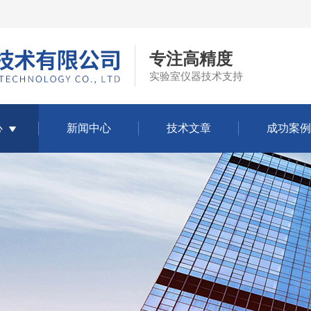
专注高精度
实验室仪器技术支持
心
新闻中心
技术文章
成功案例