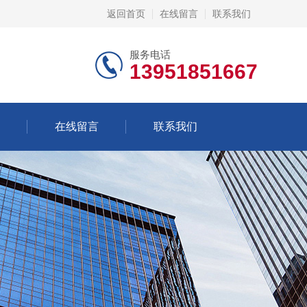
返回首页
在线留言
联系我们
服务电话
13951851667
在线留言
联系我们