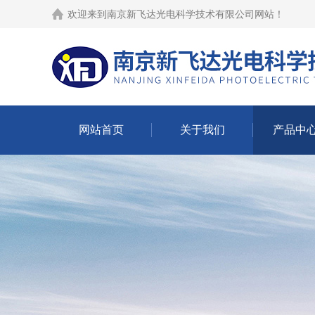
欢迎来到
南京新飞达光电科学技术有限公司网站
！
网站首页
关于我们
产品中