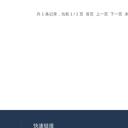
共 1 条记录，当前 1 / 1 页 首页 上一页 下一页
快速链接