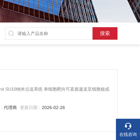
。
：
代理商
更新日期：
2026-02-26
在线咨询