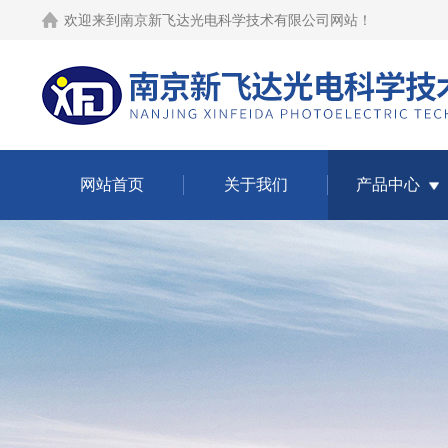
欢迎来到
南京新飞达光电科学技术有限公司网站
！
网站首页
关于我们
产品中心