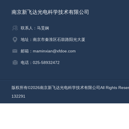
南京新飞达光电科学技术有限公司
联系人：马旻娴
地址：南京市秦淮区石鼓路阳光大厦
邮箱：maminxian@xfdoe.com
电话：025-58932472
版权所有©2026南京新飞达光电科学技术有限公司All Rights Rese
132291