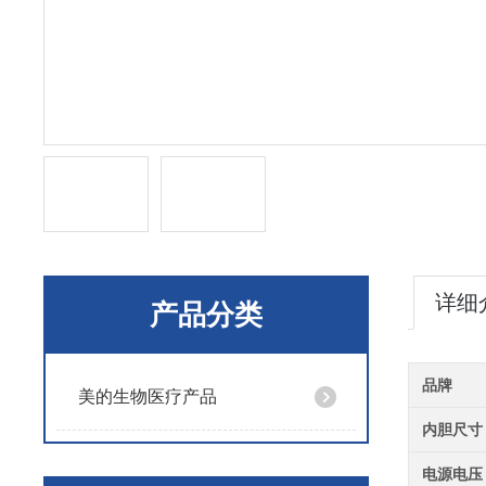
详细
产品分类
品牌
美的生物医疗产品
内胆尺寸
电源电压