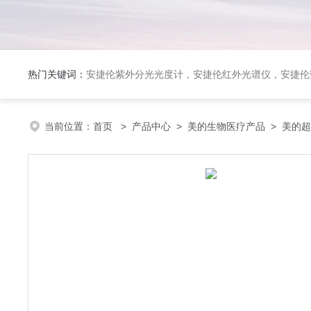
热门关键词：
安捷伦紫外分光光度计，安捷伦红外光谱仪，安捷伦荧光光谱仪，泰事达实验室冻干机，布鲁克台式顺磁共振仪
当前位置：
首页
>
产品中心
>
美的生物医疗产品
>
美的超