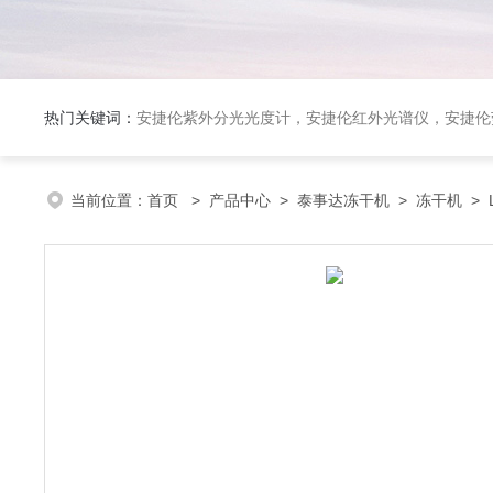
热门关键词：
安捷伦紫外分光光度计，安捷伦红外光谱仪，安捷伦荧光光谱仪，泰事达实验室冻干机，布鲁克台式顺磁共振仪
当前位置：
首页
>
产品中心
>
泰事达冻干机
>
冻干机
> 