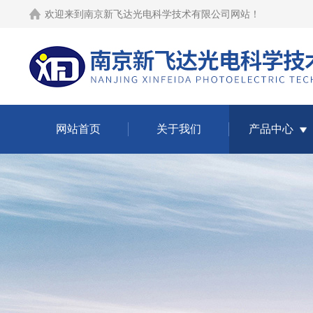
欢迎来到
南京新飞达光电科学技术有限公司网站
！
网站首页
关于我们
产品中心