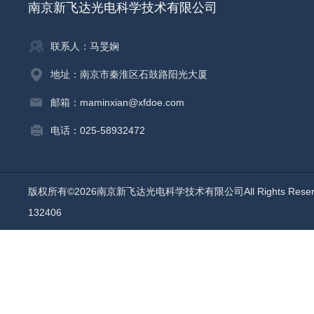
南京新飞达光电科学技术有限公司
联系人：马旻娴
地址：南京市秦淮区石鼓路阳光大厦
邮箱：maminxian@xfdoe.com
电话：025-58932472
版权所有©2026南京新飞达光电科学技术有限公司All Rights Rese
132406