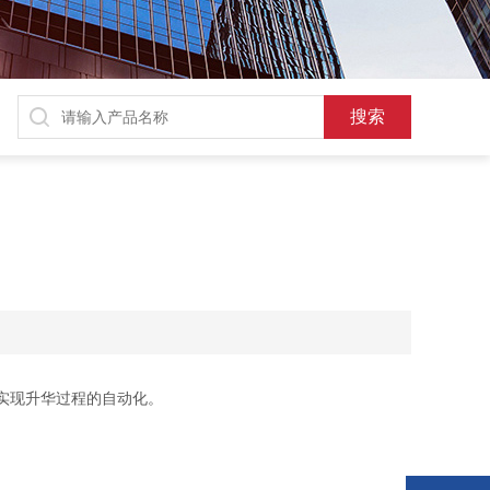
实现升华过程的自动化。