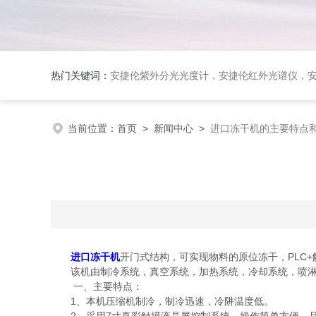
热门关键词：
安捷伦紫外分光光度计，安捷伦红外光谱仪，安捷伦荧光光谱仪，泰事达实验室冻干机，布鲁克台式
当前位置：
首页
>
新闻中心
>
进口冻干机的主要特点
进口冻干机
开门式结构，可实现物料的原位冻干，PLC
该机由制冷系统，真空系统，加热系统，冷却系统，喷淋
一、主要特点：
1、本机压缩机制冷，制冷迅速，冷阱温度低。