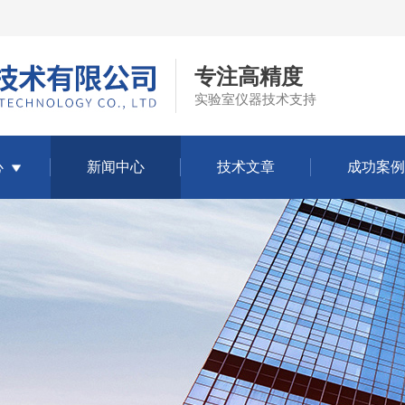
专注高精度
实验室仪器技术支持
心
新闻中心
技术文章
成功案例