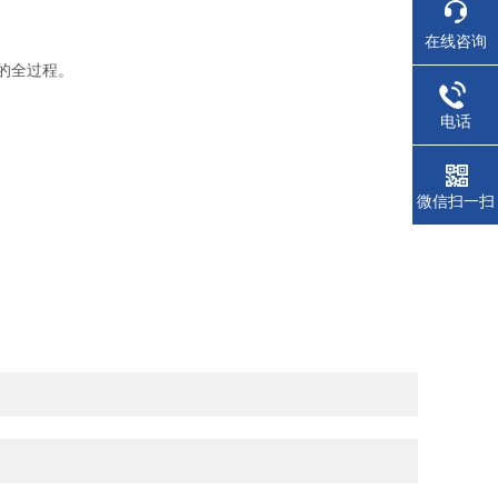
在线咨询
的全过程。
电话
微信扫一扫