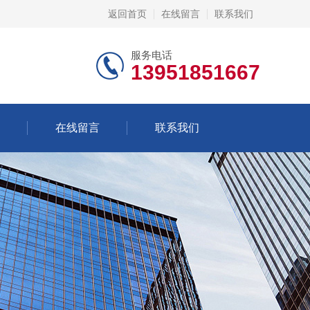
返回首页
在线留言
联系我们
服务电话
13951851667
在线留言
联系我们