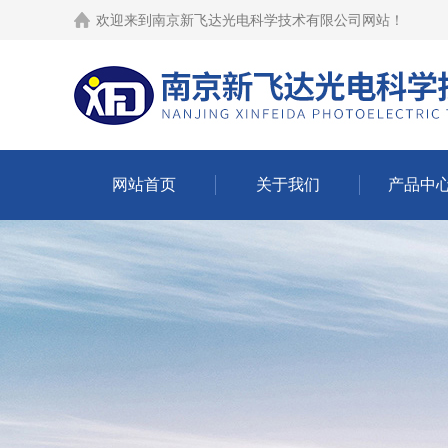
欢迎来到
南京新飞达光电科学技术有限公司网站
！
网站首页
关于我们
产品中