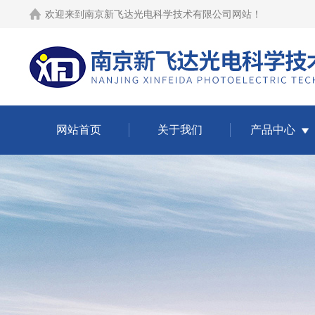
欢迎来到
南京新飞达光电科学技术有限公司网站
！
网站首页
关于我们
产品中心