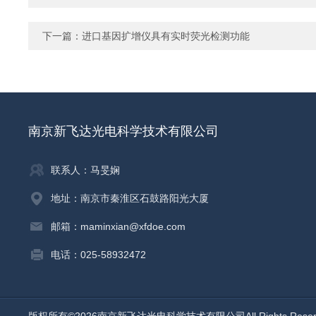
下一篇：
进口基因扩增仪具有实时荧光检测功能
南京新飞达光电科学技术有限公司
联系人：马旻娴
地址：南京市秦淮区石鼓路阳光大厦
邮箱：maminxian@xfdoe.com
电话：025-58932472