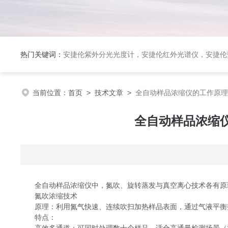
热门关键词：
安捷伦紫外分光光度计，安捷伦红外光谱仪，安捷伦荧光光谱仪，泰事达实验室冻干机，布鲁克台式顺磁共振仪
当前位置：
首页
>
技术文章
>
全自动样品浓缩仪的工作原理：氮
全自动样品浓缩仪
全自动样品浓缩仪中，氮吹、旋转蒸发与真空离心技术各有原
氮吹浓缩技术
原理：利用氮气快速、连续吹扫加热样品表面，通过气液平衡打
特点：