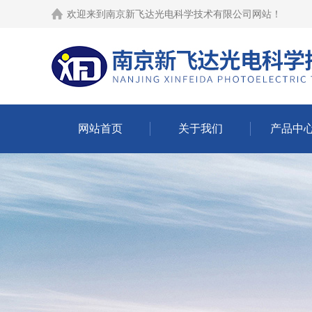
欢迎来到
南京新飞达光电科学技术有限公司网站
！
网站首页
关于我们
产品中