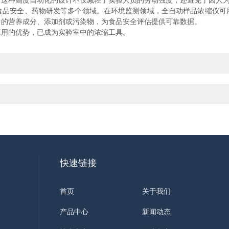
。这种高度自动化的设计不仅减轻了实验人员的劳动强度，还避免了因人
安全、药物研发等多个领域。在环境监测领域，全自动样品浓缩仪可
中的营养成分、添加剂或污染物，为食品安全评估提供可靠数据。
用的优势，已成为实验室中的浓缩工具。
快速链接
首页
关于我们
产品中心
新闻动态