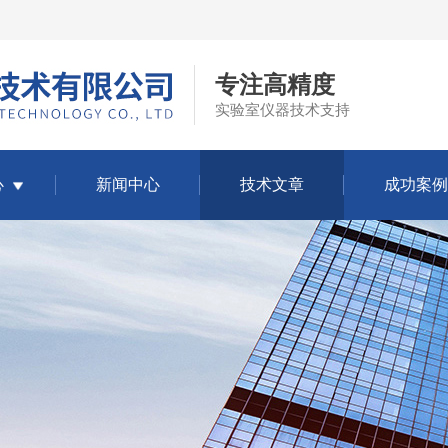
专注高精度
实验室仪器技术支持
心
新闻中心
技术文章
成功案例