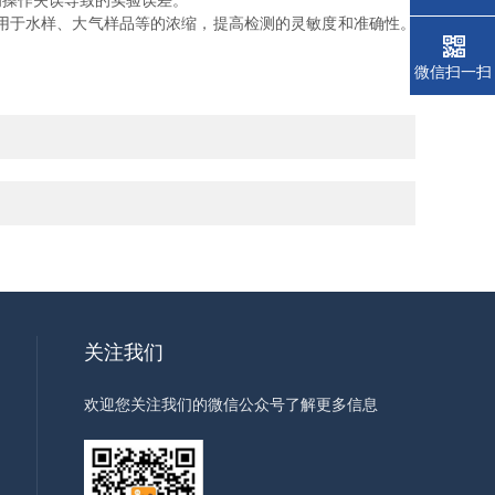
为操作失误导致的实验误差。
用于水样、大气样品等的浓缩，提高检测的灵敏度和准确性。
微信扫一扫
关注我们
欢迎您关注我们的微信公众号了解更多信息