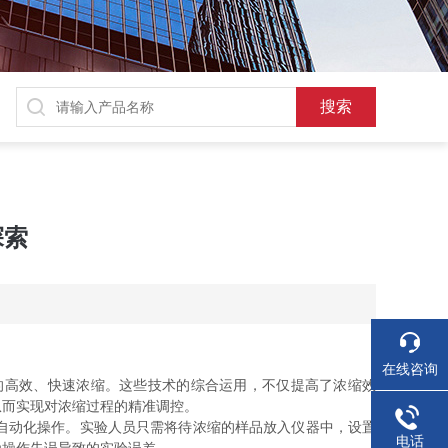
探索
在线咨询
高效、快速浓缩。这些技术的综合运用，不仅提高了浓缩效
从而实现对浓缩过程的精准调控。
自动化操作。实验人员只需将待浓缩的样品放入仪器中，设置
电话