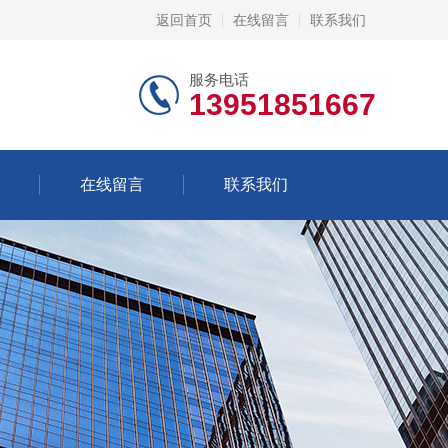
返回首页
在线留言
联系我们
服务电话
13951851667
在线留言
联系我们