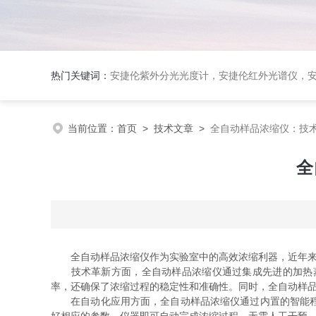
热门关键词：
安捷伦紫外分光光度计，安捷伦红外光谱仪，安捷伦荧光光谱仪，泰事达实验室冻干机，布鲁克台式
当前位置：
首页
>
技术文章
>
全自动样品浓缩仪：技
全
全自动样品浓缩仪作为实验室中的高效浓缩利器，近年来
技术革新方面，全自动样品浓缩仪通过集成先进的加热蒸
率，还确保了浓缩过程的稳定性和准确性。同时，全自动样
在自动化应用方面，全自动样品浓缩仪通过内置的智能程序