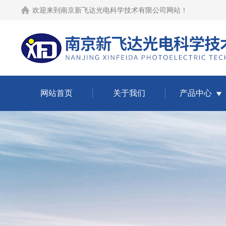
欢迎来到
南京新飞达光电科学技术有限公司网站
！
网站首页
关于我们
产品中心