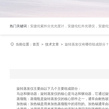
热门关键词：
安捷伦紫外分光光度计，安捷伦红外光谱仪，安捷伦荧光光谱仪，泰事达实验室冻干机，布鲁克台式顺磁共振仪
当前位置：
首页
>
技术文章
>
旋转蒸发仪有哪些组成部分？
旋转蒸发仪主要由以下几个主要组成部分：
马达和驱动器：旋转蒸发仪的核心是马达和驱动器，它通过旋转
蒸馏瓶：蒸馏瓶是旋转蒸发仪的核心部件之一，通常由耐热玻璃
加热锅：加热锅是用来加热蒸馏瓶中的溶剂的。加热锅通常由不