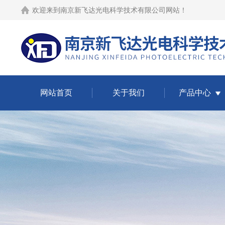
欢迎来到
南京新飞达光电科学技术有限公司网站
！
网站首页
关于我们
产品中心