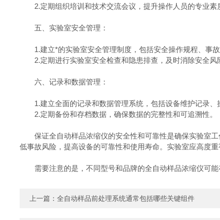
2.定期组织培训和技术交流会议，提升操作人员的专业素
五、实验室安全管理：
1.建立*的实验室安全管理制度，包括安全操作规程、事故
2.定期进行实验室安全检查和隐患排查，及时消除安全风
六、记录和数据管理：
1.建立全面的记录和数据管理系统，包括设备维护记录、
2.定期备份和存档数据，确保数据的完整性和可追溯性。
保证全自动样品浓缩仪的安全性和可靠性是确保实验室工作
低事故风险，提高设备的可靠性和使用寿命。实验室应高度重
需要注意的是，不同型号和品牌的全自动样品浓缩仪可能存
上一篇：
全自动样品前处理系统通常包括哪些关键组件