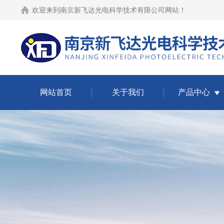
欢迎来到
南京新飞达光电科学技术有限公司网站
！
网站首页
关于我们
产品中心