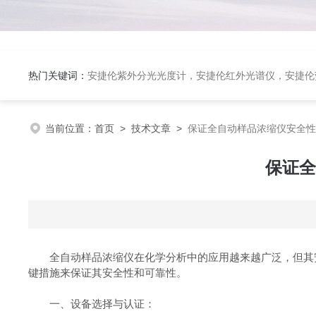
热门关键词：
安捷伦紫外分光光度计，安捷伦红外光谱仪，安捷伦荧光光谱仪，泰事达实验室冻干机，布鲁克台式顺磁共振仪
当前位置：
首页
>
技术文章
>
保证全自动样品浓缩仪安全性
保证全
全自动样品浓缩仪在化学分析中的应用越来越广泛，但其安
键措施来保证其安全性和可靠性。
一、设备选择与认证：