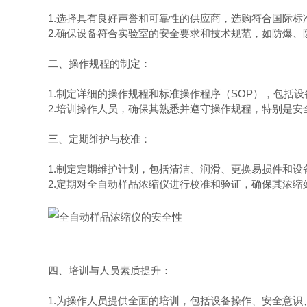
1.选择具有良好声誉和可靠性的供应商，选购符合国际标
2.确保设备符合实验室的安全要求和技术规范，如防爆、
二、操作规程的制定：
1.制定详细的操作规程和标准操作程序（SOP），包括设
2.培训操作人员，确保其熟悉并遵守操作规程，特别是安
三、定期维护与校准：
1.制定定期维护计划，包括清洁、润滑、更换易损件和设
2.定期对全自动样品浓缩仪进行校准和验证，确保其浓缩
四、培训与人员素质提升：
1.为操作人员提供全面的培训，包括设备操作、安全意识