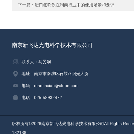
下一篇：
进口氮吹仪在制药行业中的使用场景和要求
南京新飞达光电科学技术有限公司
联系人：马旻娴
地址：南京市秦淮区石鼓路阳光大厦
邮箱：maminxian@xfdoe.com
电话：025-58932472
版权所有©2026南京新飞达光电科学技术有限公司All Rights Rese
132188