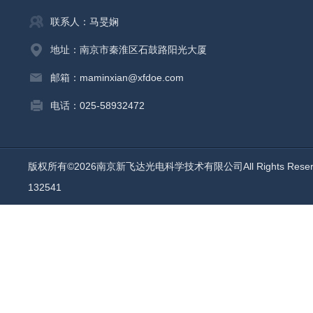
联系人：马旻娴
地址：南京市秦淮区石鼓路阳光大厦
邮箱：maminxian@xfdoe.com
电话：025-58932472
版权所有©2026南京新飞达光电科学技术有限公司All Rights Rese
132541