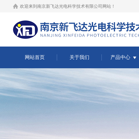
欢迎来到
南京新飞达光电科学技术有限公司网站
！
网站首页
关于我们
产品中心