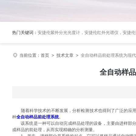
热门关键词：
安捷伦紫外分光光度计，安捷伦红外光谱仪，安捷伦荧光光谱仪，泰事达实验室冻干机，布鲁克台式顺磁共振仪
当前位置：
首页
>
技术文章
>
全自动样品前处理系统为现代
全自动样品
随着科学技术的不断发展，分析检测技术也得到了广泛的应用和
种
全自动样品前处理系统
。
该系统是一种可以自动完成样品处理的设备，主要由进样部分、
成样品的前处理，从而实现精确的分析测量。