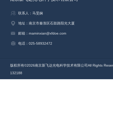
联系人：马旻娴
地址：南京市秦淮区石鼓路阳光大厦
邮箱：maminxian@xfdoe.com
电话：025-58932472
版权所有©2026南京新飞达光电科学技术有限公司All Rights Rese
132188