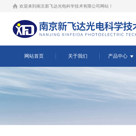
欢迎来到
南京新飞达光电科学技术有限公司网站
！
网站首页
关于我们
产品中心