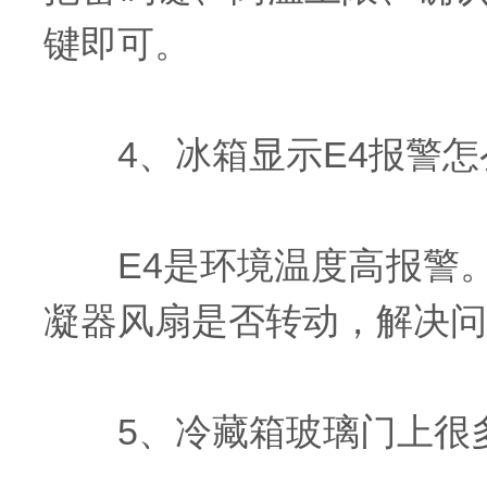
键即可。
4、冰箱显示E4报警怎
E4是环境温度高报警。
凝器风扇是否转动，解决问
5、冷藏箱玻璃门上很