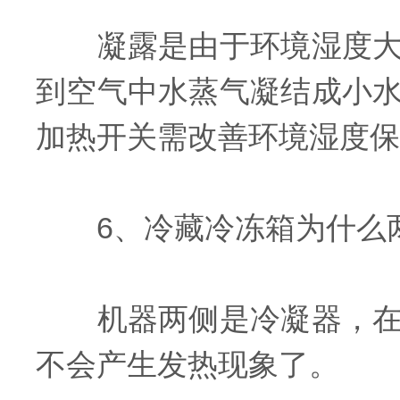
凝露是由于环境湿度大或
到空气中水蒸气凝结成小
加热开关需改善环境湿度保
6、冷藏冷冻箱为什么
机器两侧是冷凝器，在超
不会产生发热现象了。