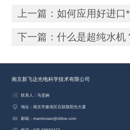
上一篇：
如何应用好进口
下一篇：
什么是超纯水机
南京新飞达光电科学技术有限公司
联系人：马旻娴
地址：南京市秦淮区石鼓路阳光大厦
邮箱：maminxian@xfdoe.com