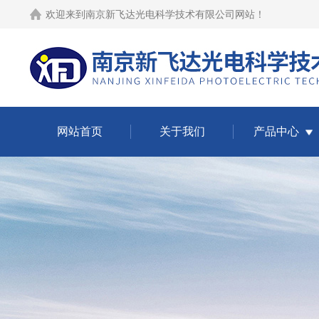
欢迎来到
南京新飞达光电科学技术有限公司网站
！
网站首页
关于我们
产品中心