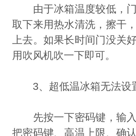
由于冰箱温度较低，门封
取下来用热水清洗，擦干
上去。如果长时间门没关
用吹风机吹一下即可。
3、超低温冰箱无法设
先按一下密码键，输入密
把密码键、高温上限、确