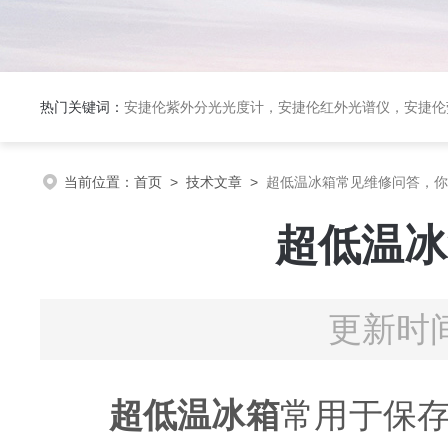
热门关键词：
安捷伦紫外分光光度计，安捷伦红外光谱仪，安捷伦荧光光谱仪，泰事达实验室冻干机，布鲁克台式顺磁共振仪
当前位置：
首页
>
技术文章
>
超低温冰箱常见维修问答，你
超低温冰
更新时间
超低温冰箱
常用于保