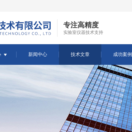
专注高精度
实验室仪器技术支持
心
新闻中心
技术文章
成功案例