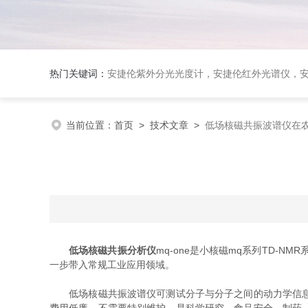
热门关键词：
安捷伦紫外分光光度计，安捷伦红外光谱仪，安捷伦荧光光谱仪，泰事达实验室冻干机，布鲁克台式
当前位置：
首页
>
技术文章
>
低场核磁共振波谱仪在
低场核磁共振分析仪
mq-one是小核磁mq系列TD-
一步带入常规工业应用领域。
低场核磁共振波谱仪可测试分子与分子之间的动力学信息，