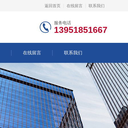
返回首页
在线留言
联系我们
服务电话
13951851667
在线留言
联系我们