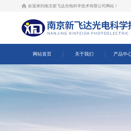
欢迎来到
南京新飞达光电科学技术有限公司网站
！
网站首页
关于我们
产品中